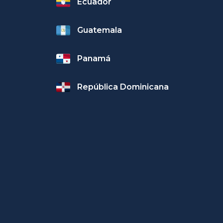
Ecuador
Guatemala
Panamá
República Dominicana