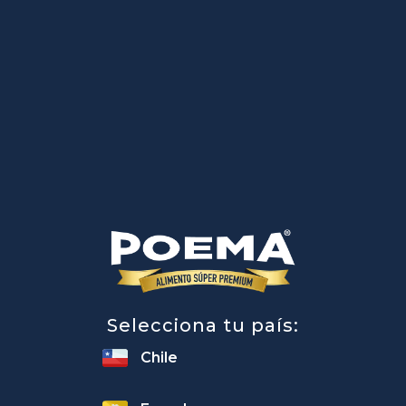
Selecciona tu país:
Chile