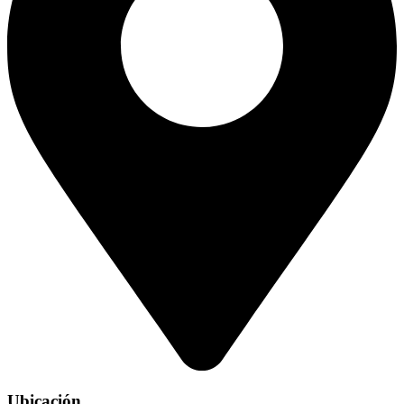
Ubicación