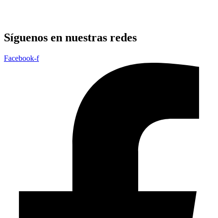
Síguenos en nuestras redes
Facebook-f