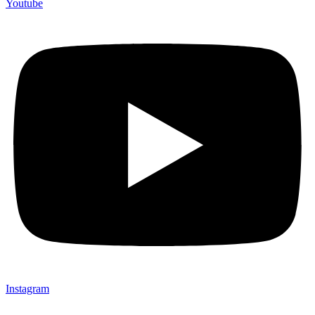
Youtube
Instagram