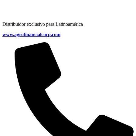
Distribuidor exclusivo para Latinoamérica
www.agrofinancialcorp.com