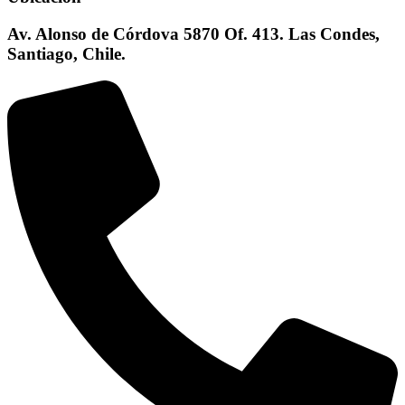
Av. Alonso de Córdova 5870 Of. 413. Las Condes,
Santiago, Chile.