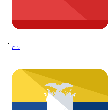
Chile