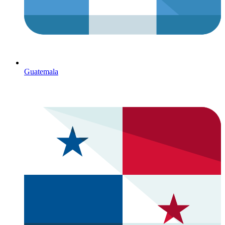
Guatemala