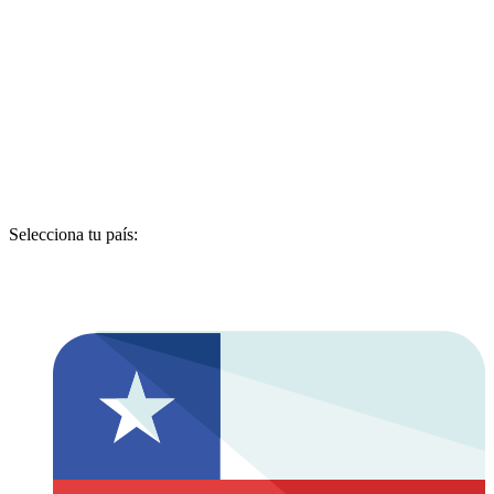
Selecciona tu país: