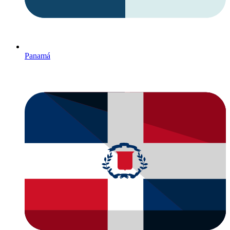
Panamá