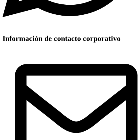
Información de contacto corporativo