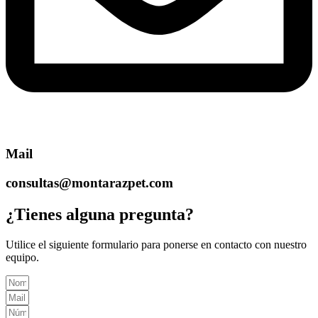
Mail
consultas@montarazpet.com
¿Tienes alguna pregunta?
Utilice el siguiente formulario para ponerse en contacto con nuestro
equipo.