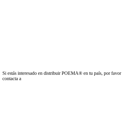
Si estás interesado en distribuir POEMA® en tu país, por favor
contacta a