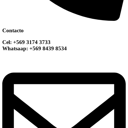
Contacto
Cel: +569 3174 3733
Whatsaap: +569 8439 8534