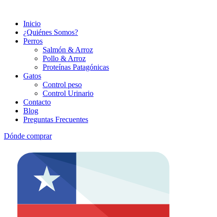
Inicio
¿Quiénes Somos?
Perros
Salmón & Arroz
Pollo & Arroz
Proteínas Patagónicas
Gatos
Control peso
Control Urinario
Contacto
Blog
Preguntas Frecuentes
Dónde comprar