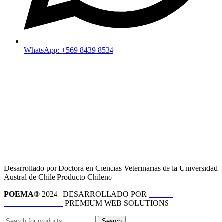
WhatsApp: +569 8439 8534
Desarrollado por Doctora en Ciencias Veterinarias de la Universidad
Austral de Chile Producto Chileno
POEMA®
2024 | DESARROLLADO POR
MOVE
INFORMATICA
PREMIUM WEB SOLUTIONS
Search