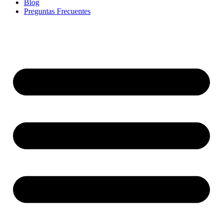
Blog
Preguntas Frecuentes