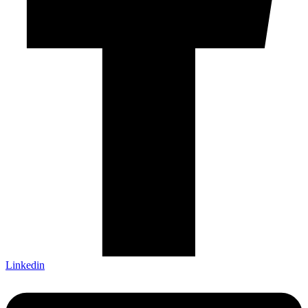
Linkedin