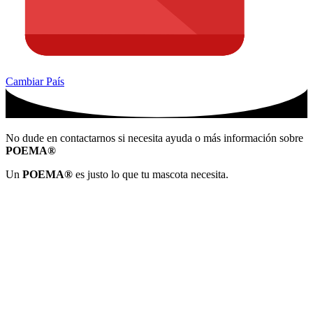
Cambiar País
No dude en contactarnos si necesita ayuda o más información sobre
POEMA®
Un
POEMA®
es justo lo que tu mascota necesita.