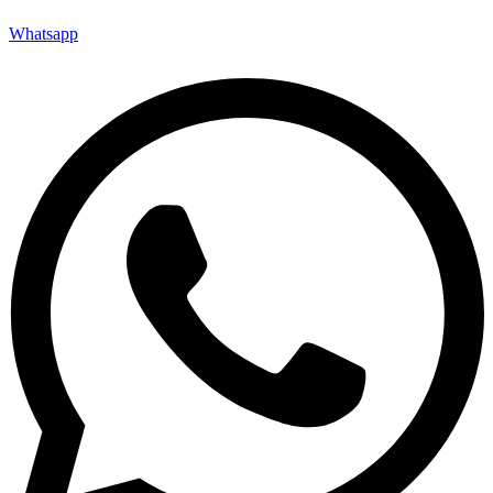
Whatsapp