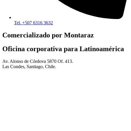
Tel. +507 6316 3632
Comercializado por Montaraz
Oficina corporativa para Latinoamérica
Av. Alonso de Córdova 5870 Of. 413.
Las Condes, Santiago, Chile.