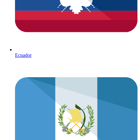
Ecuador