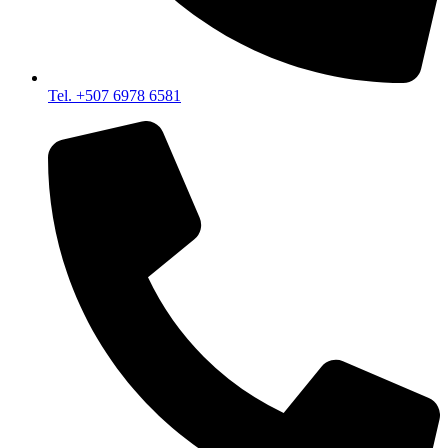
Tel. +507 6978 6581