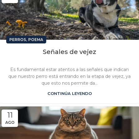
,
PERROS
POEMA
Señales de vejez
Es fundamental estar atentos a las señales que indican
que nuestro perro está entrando en la etapa de vejez, ya
que esto nos permite da...
CONTINÚA LEYENDO
11
AGO