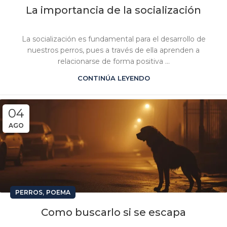
La importancia de la socialización
La socialización es fundamental para el desarrollo de
nuestros perros, pues a través de ella aprenden a
relacionarse de forma positiva ...
CONTINÚA LEYENDO
04
AGO
,
PERROS
POEMA
Como buscarlo si se escapa