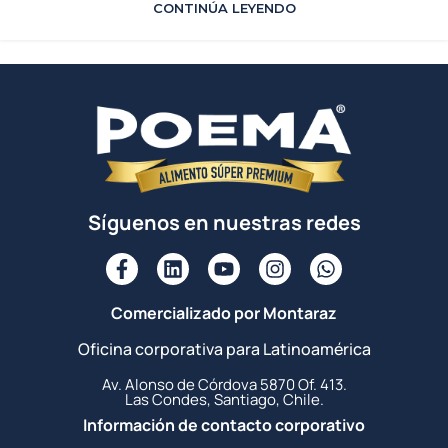
CONTINÚA LEYENDO
1
2
3
›
»
Síguenos en nuestras redes
Comercializado por Montaraz
Oficina corporativa para Latinoamérica
Av. Alonso de Córdova 5870 Of. 413.
Las Condes, Santiago, Chile.
Información de contacto corporativo