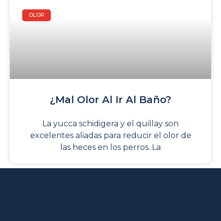
OLOR
¿Mal Olor Al Ir Al Baño?
La yucca schidigera y el quillay son
excelentes aliadas para reducir el olor de
las heces en los perros. La