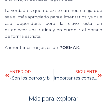
La verdad es que no existe un horario fijo que
sea el más apropiado para alimentarlos, ya que
eso dependerá, pero la clave está en
establecer una rutina y en cumplir el horario
de forma estricta.
Alimentarlos mejor, es un
POEMA®.
ANTERIOR
SIGUIENTE
¿Son los perros y bebes compatibles?
Importantes consejos al momento de castrar
Más para explorar