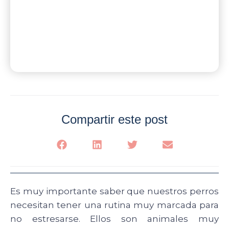
Compartir este post
Es muy importante saber que nuestros perros
necesitan tener una rutina muy marcada para
no estresarse. Ellos son animales muy