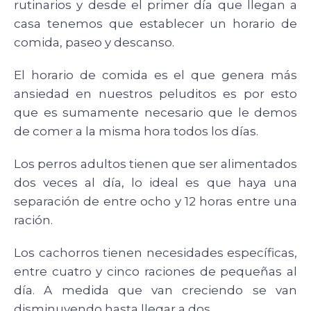
rutinarios y desde el primer día que llegan a
casa tenemos que establecer un horario de
comida, paseo y descanso.
El horario de comida es el que genera más
ansiedad en nuestros peluditos es por esto
que es sumamente necesario que le demos
de comer a la misma hora todos los días.
Los perros adultos tienen que ser alimentados
dos veces al día, lo ideal es que haya una
separación de entre ocho y 12 horas entre una
ración.
Los cachorros tienen necesidades específicas,
entre cuatro y cinco raciones de pequeñas al
día. A medida que van creciendo se van
disminuyendo hasta llegar a dos.