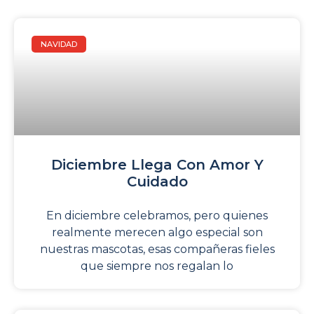
NAVIDAD
Diciembre Llega Con Amor Y
Cuidado
En diciembre celebramos, pero quienes
realmente merecen algo especial son
nuestras mascotas, esas compañeras fieles
que siempre nos regalan lo