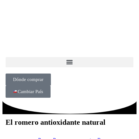
Dónde comprar
Cambiar País
El romero antioxidante natural