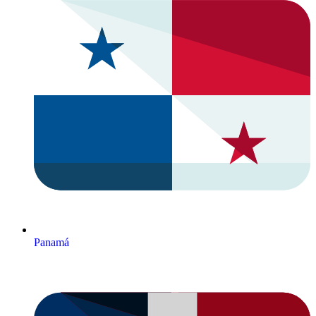
Panamá