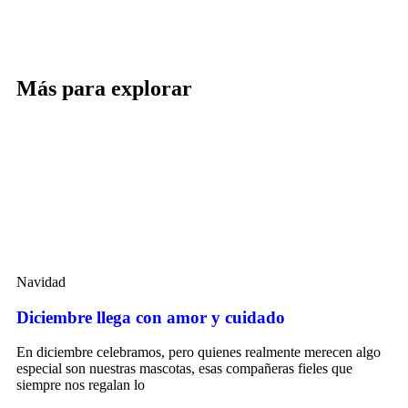
Más para explorar
Navidad
Diciembre llega con amor y cuidado
En diciembre celebramos, pero quienes realmente merecen algo
especial son nuestras mascotas, esas compañeras fieles que
siempre nos regalan lo