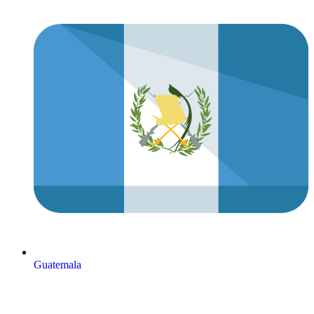
Guatemala