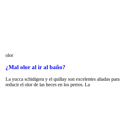
olor
¿Mal olor al ir al baño?
La yucca schidigera y el quillay son excelentes aliadas para
reducir el olor de las heces en los perros. La