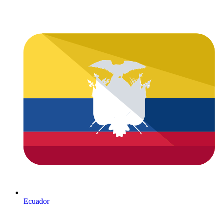
Ecuador