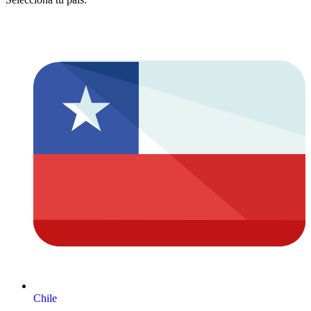
Chile