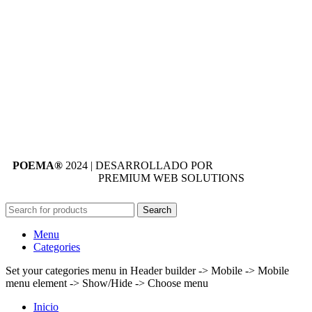
POEMA®
2024 | DESARROLLADO POR
MOVE
INFORMATICA
PREMIUM WEB SOLUTIONS
Search
Menu
Categories
Set your categories menu in Header builder -> Mobile -> Mobile
menu element -> Show/Hide -> Choose menu
Inicio