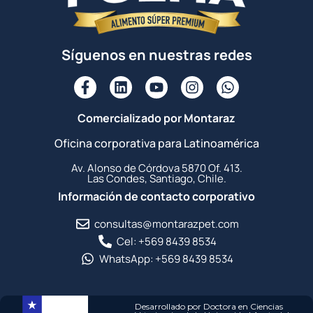
Síguenos en nuestras redes
Comercializado por Montaraz
Oficina corporativa para Latinoamérica
Av. Alonso de Córdova 5870 Of. 413.
Las Condes, Santiago, Chile.
Información de contacto corporativo
consultas@montarazpet.com
Cel: +569 8439 8534
WhatsApp: +569 8439 8534
Desarrollado por Doctora en Ciencias