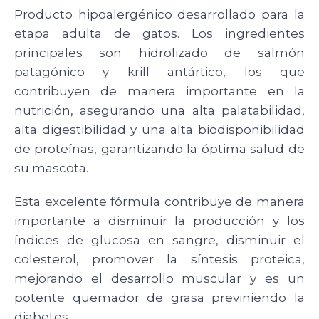
Producto hipoalergénico desarrollado para la
etapa adulta de gatos. Los ingredientes
principales son hidrolizado de salmón
patagónico y krill antártico, los que
contribuyen de manera importante en la
nutrición, asegurando una alta palatabilidad,
alta digestibilidad y una alta biodisponibilidad
de proteínas, garantizando la óptima salud de
su mascota.
Esta excelente fórmula contribuye de manera
importante a disminuir la producción y los
índices de glucosa en sangre, disminuir el
colesterol, promover la síntesis proteica,
mejorando el desarrollo muscular y es un
potente quemador de grasa previniendo la
diabetes.