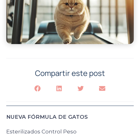
Compartir este post
NUEVA FÓRMULA DE GATOS
Esterilizados Control Peso