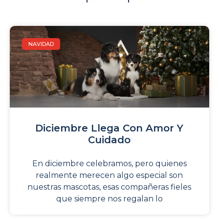
NAVIDAD
Diciembre Llega Con Amor Y
Cuidado
En diciembre celebramos, pero quienes
realmente merecen algo especial son
nuestras mascotas, esas compañeras fieles
que siempre nos regalan lo