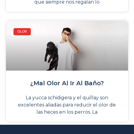
que siempre nos regalan lo
OLOR
¿Mal Olor Al Ir Al Baño?
La yucca schidigera y el quillay son
excelentes aliadas para reducir el olor de
las heces en los perros. La