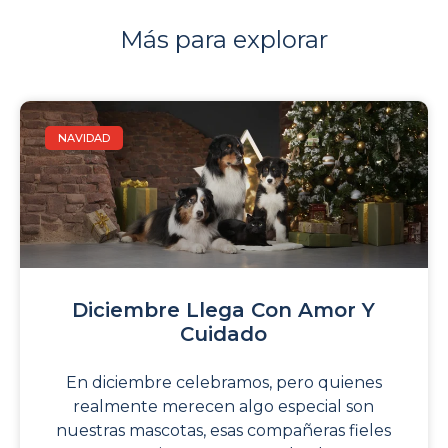
Más para explorar
NAVIDAD
Diciembre Llega Con Amor Y
Cuidado
En diciembre celebramos, pero quienes
realmente merecen algo especial son
nuestras mascotas, esas compañeras fieles