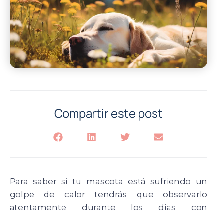
Compartir este post
Para saber si tu mascota está sufriendo un
golpe de calor tendrás que observarlo
atentamente durante los días con