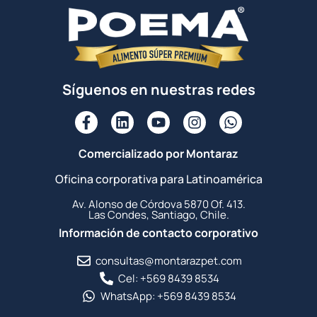
Síguenos en nuestras redes
Comercializado por Montaraz
Oficina corporativa para Latinoamérica
Av. Alonso de Córdova 5870 Of. 413.
Las Condes, Santiago, Chile.
Información de contacto corporativo
consultas@montarazpet.com
Cel: +569 8439 8534
WhatsApp: +569 8439 8534