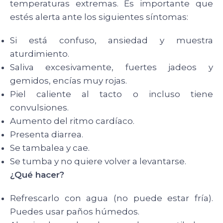
temperaturas extremas. Es importante que
estés alerta ante los siguientes síntomas:
Si está confuso, ansiedad y muestra
aturdimiento.
Saliva excesivamente, fuertes jadeos y
gemidos, encías muy rojas.
Piel caliente al tacto o incluso tiene
convulsiones.
Aumento del ritmo cardíaco.
Presenta diarrea.
Se tambalea y cae.
Se tumba y no quiere volver a levantarse.
¿Qué hacer?
Refrescarlo con agua (no puede estar fría).
Puedes usar paños húmedos.