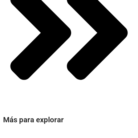
Más para explorar