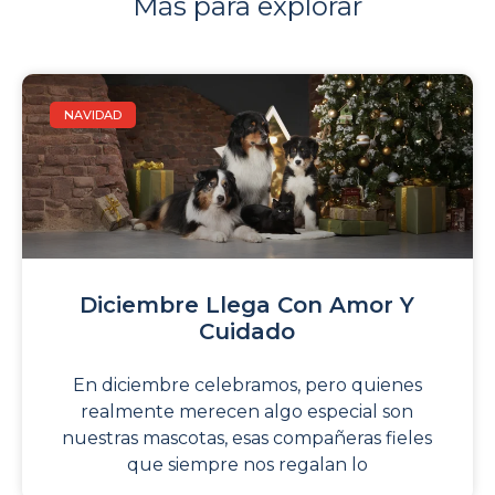
Más para explorar
NAVIDAD
Diciembre Llega Con Amor Y
Cuidado
En diciembre celebramos, pero quienes
realmente merecen algo especial son
nuestras mascotas, esas compañeras fieles
que siempre nos regalan lo