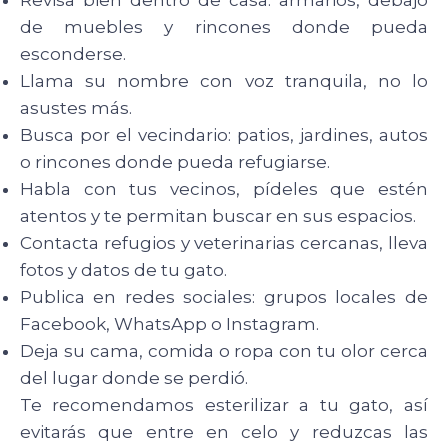
Revisa bien dentro de casa: armarios, debajo
de muebles y rincones donde pueda
esconderse.
Llama su nombre con voz tranquila, no lo
asustes más.
Busca por el vecindario: patios, jardines, autos
o rincones donde pueda refugiarse.
Habla con tus vecinos, pídeles que estén
atentos y te permitan buscar en sus espacios.
Contacta refugios y veterinarias cercanas, lleva
fotos y datos de tu gato.
Publica en redes sociales: grupos locales de
Facebook, WhatsApp o Instagram.
Deja su cama, comida o ropa con tu olor cerca
del lugar donde se perdió.
Te recomendamos esterilizar a tu gato, así
evitarás que entre en celo y reduzcas las