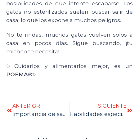
posibilidades de que intente escaparse. Los
gatos no esterilizados suelen buscar salir de
casa, lo que los expone a muchos peligros.
No te rindas, muchos gatos vuelven solos a
casa en pocos días. Sigue buscando, ¡tu
michito te necesita!
✨Cuidarlos y alimentarlos mejor, es un
POEMA®
✨
ANTERIOR
SIGUIENTE
Importancia de saborizantes naturales
Habilidades especiales