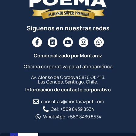
Síguenos en nuestras redes
Comercializado por Montaraz
Oficina corporativa para Latinoamérica
Av. Alonso de Córdova 5870 Of. 413.
Las Condes, Santiago, Chile.
Información de contacto corporativo
consultas@montarazpet.com
Cel: +569 8439 8534
WhatsApp: +569 8439 8534