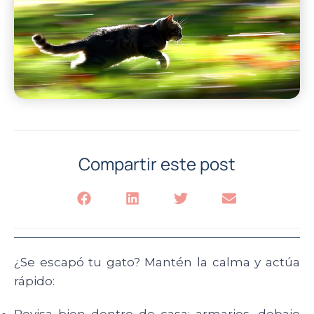
Compartir este post
¿Se escapó tu gato? Mantén la calma y actúa
rápido: