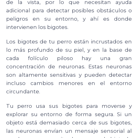
de la vista, por lo que necesitan ayuda
adicional para detectar posibles obstáculos o
peligros en su entorno, y ahí es donde
intervienen los bigotes.
Los bigotes de tu perro están incrustados en
lo más profundo de su piel, y en la base de
cada folículo piloso hay una gran
concentración de neuronas. Estas neuronas
son altamente sensitivas y pueden detectar
incluso cambios menores en el entorno
circundante.
Tu perro usa sus bigotes para moverse y
explorar su entorno de forma segura. Si un
objeto está demasiado cerca de sus bigotes,
las neuronas envían un mensaje sensorial al