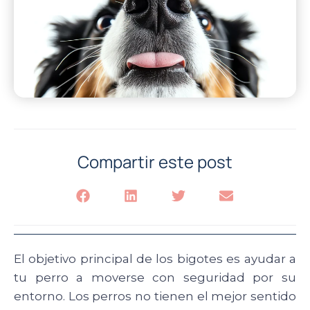
Compartir este post
El objetivo principal de los bigotes es ayudar a
tu perro a moverse con seguridad por su
entorno. Los perros no tienen el mejor sentido