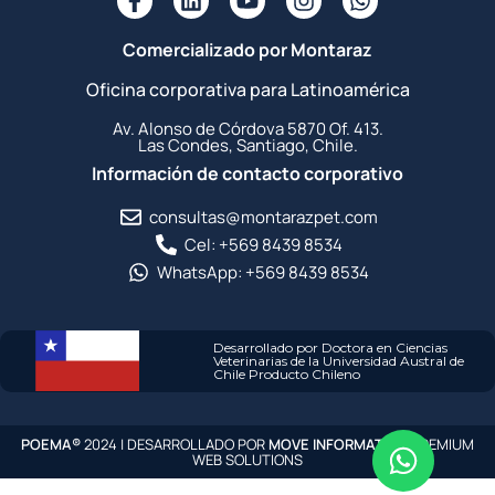
Comercializado por Montaraz
Oficina corporativa para Latinoamérica
Av. Alonso de Córdova 5870 Of. 413.
Las Condes, Santiago, Chile.
Información de contacto corporativo
consultas@montarazpet.com
Cel: +569 8439 8534
WhatsApp: +569 8439 8534
Desarrollado por Doctora en Ciencias
Veterinarias de la Universidad Austral de
Chile Producto Chileno
POEMA®
2024 | DESARROLLADO POR
MOVE INFORMATICA
PREMIUM
WEB SOLUTIONS