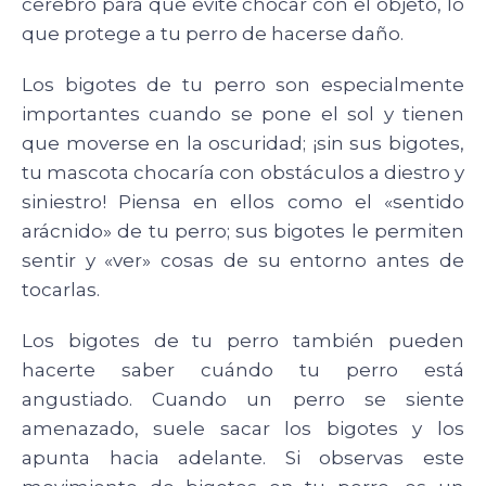
cerebro para que evite chocar con el objeto, lo
que protege a tu perro de hacerse daño.
Los bigotes de tu perro son especialmente
importantes cuando se pone el sol y tienen
que moverse en la oscuridad; ¡sin sus bigotes,
tu mascota chocaría con obstáculos a diestro y
siniestro! Piensa en ellos como el «sentido
arácnido» de tu perro; sus bigotes le permiten
sentir y «ver» cosas de su entorno antes de
tocarlas.
Los bigotes de tu perro también pueden
hacerte saber cuándo tu perro está
angustiado. Cuando un perro se siente
amenazado, suele sacar los bigotes y los
apunta hacia adelante. Si observas este