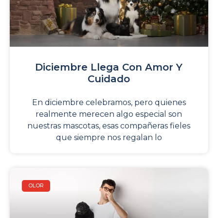
Diciembre Llega Con Amor Y
Cuidado
En diciembre celebramos, pero quienes
realmente merecen algo especial son
nuestras mascotas, esas compañeras fieles
que siempre nos regalan lo
OLOR