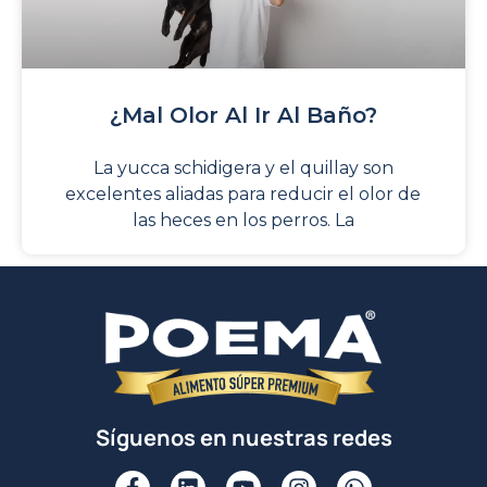
¿Mal Olor Al Ir Al Baño?
La yucca schidigera y el quillay son
excelentes aliadas para reducir el olor de
las heces en los perros. La
Síguenos en nuestras redes