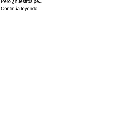
Pero ¿nuestros pe...
Continúa leyendo