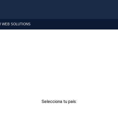
 WEB SOLUTIONS
Selecciona tu país: