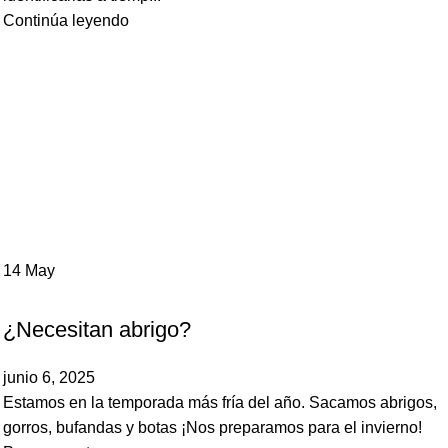
Continúa leyendo
14
May
,
PERROS
POEMA
¿Necesitan abrigo?
junio 6, 2025
Estamos en la temporada más fría del año. Sacamos abrigos,
gorros, bufandas y botas ¡Nos preparamos para el invierno!