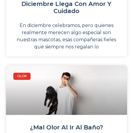
Diciembre Llega Con Amor Y
Cuidado
En diciembre celebramos, pero quienes
realmente merecen algo especial son
nuestras mascotas, esas compañeras fieles
que siempre nos regalan lo
OLOR
¿Mal Olor Al Ir Al Baño?