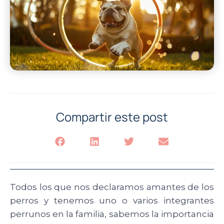
Compartir este post
Todos los que nos declaramos amantes de los
perros y tenemos uno o varios integrantes
perrunos en la familia, sabemos la importancia