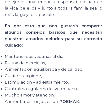
de ejercer una tenencia responsable para que
la vida de ellos y junto a toda la familia sea lo
más larga y feliz posible.
Es por esto que nos gustaría compartir
algunos consejos básicos que necesitan
nuestros amados peludos para su correcto
cuidado:
Mantener sus vacunas al día,
Rutina de ejercicios,
Alimentación equilibrada y de calidad,
Cuidar su higiene,
Estimulación y adiestramiento,
Controles regulares del veterinario,
Mucho amor y atención.
Alimentarlos mejor, es un
POEMA®.